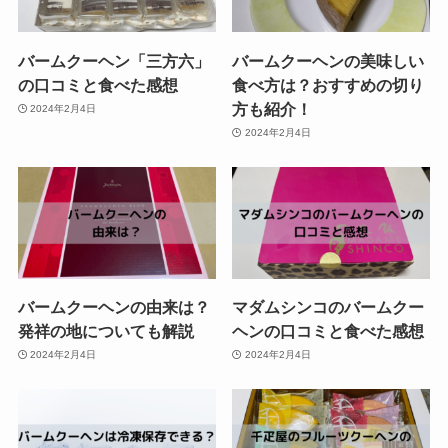
バームクーヘン「三方六」
バームクーヘンの美味しい
の口コミと食べた感想
食べ方は？おすすめの切り
方も紹介！
2024年2月4日
2024年2月4日
バームクーヘンの由来は？
マダムシンコのバームクー
発祥の地についても解説
ヘンの口コミと食べた感想
2024年2月4日
2024年2月4日