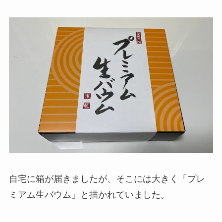
自宅に箱が届きましたが、そこには大きく「プレ
ミアム生バウム」と描かれていました。