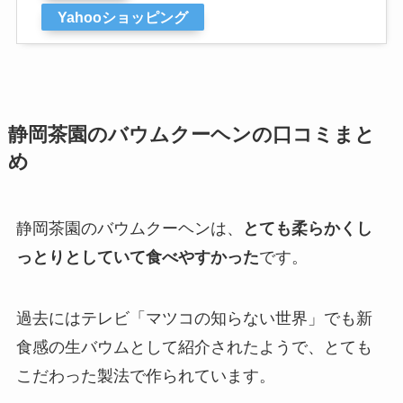
Yahooショッピング
静岡茶園のバウムクーヘンの口コミまと
め
静岡茶園のバウムクーヘンは、
とても柔らかくし
っとりとしていて食べやすかった
です。
過去にはテレビ「マツコの知らない世界」でも新
食感の生バウムとして紹介されたようで、とても
こだわった製法で作られています。