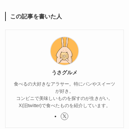
この記事を書いた人
うさグルメ
食べるの大好きなアラサー。特にパンやスイーツ
が好き。
コンビニで美味しいものを探すのが生きがい。
X(旧twitter)で食べたものを紹介しています。