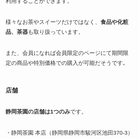
利用することができます。
様々なお茶やスイーツだけではなく、
食品や化粧
品、茶器
も取り扱っています。
また、会員になれば会員限定のページにて期間限
定の商品や特別価格での購入が可能だそうです｡
店舗
静岡茶園の店舗は1つのみ
です。
・静岡茶園 本店（静岡県静岡市駿河区池田370-3）