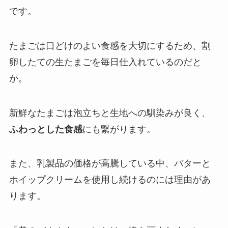
です。
たまごは口どけのよい食感を大切にするため、割
卵したての生たまごを毎日仕入れているのだと
か。
新鮮なたまごは泡立ちと生地への馴染みが良く、
ふわっとした食感
にも繋がります。
また、乳製品の価格が高騰している中、バターと
ホイップクリームを使用し続けるのには理由があ
ります。