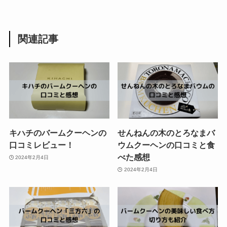
関連記事
キハチのバームクーヘンの
せんねんの木のとろなまバ
口コミレビュー！
ウムクーヘンの口コミと食
べた感想
2024年2月4日
2024年2月4日