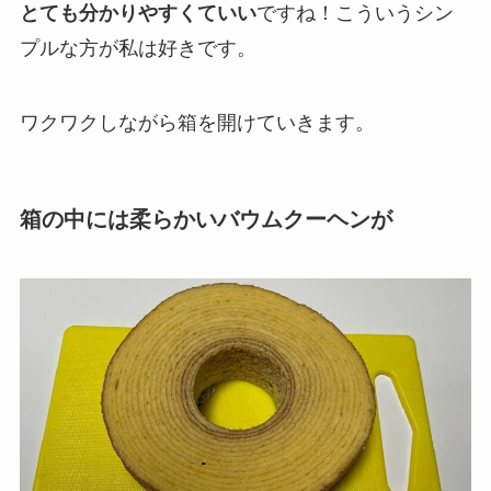
とても分かりやすくていい
ですね！こういうシン
プルな方が私は好きです。
ワクワクしながら箱を開けていきます。
箱の中には柔らかいバウムクーヘンが