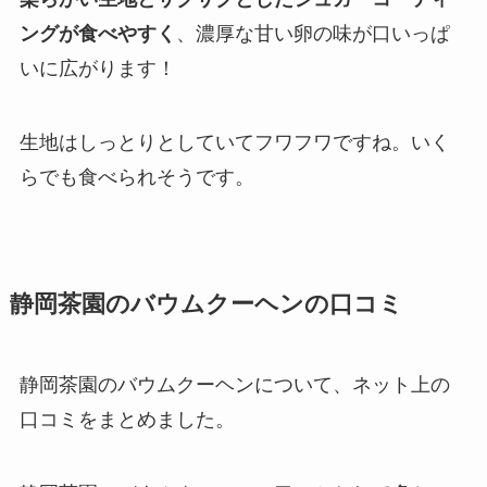
ングが食べやすく
、濃厚な甘い卵の味が口いっぱ
いに広がります！
生地はしっとりとしていてフワフワですね。いく
らでも食べられそうです。
静岡茶園のバウムクーヘンの口コミ
静岡茶園のバウムクーヘンについて、ネット上の
口コミをまとめました。