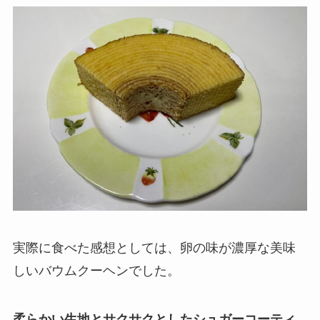
実際に食べた感想としては、卵の味が濃厚な美味
しいバウムクーヘンでした。
柔らかい生地とサクサクとしたシュガーコーティ