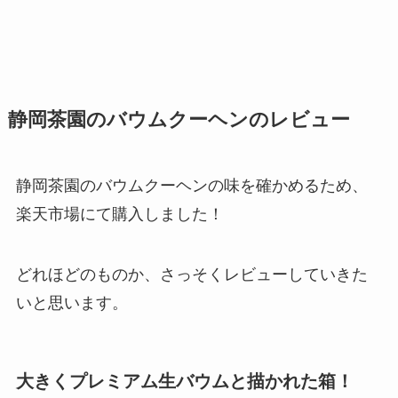
静岡茶園のバウムクーヘンのレビュー
静岡茶園のバウムクーヘンの味を確かめるため、
楽天市場にて購入しました！
どれほどのものか、さっそくレビューしていきた
いと思います。
大きくプレミアム生バウムと描かれた箱！