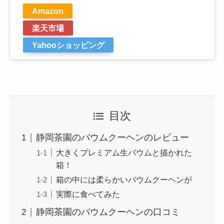
Amazon
楽天市場
Yahooショッピング
目次
静岡茶園のバウムクーヘンのレビュー
大きくプレミアム生バウムと描かれた
箱！
箱の中には柔らかいバウムクーヘンが
実際に食べてみた
静岡茶園のバウムクーヘンの口コミ