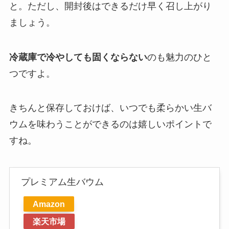
と。ただし、開封後はできるだけ早く召し上がり
ましょう。
冷蔵庫で冷やしても固くならない
のも魅力のひと
つですよ。
きちんと保存しておけば、いつでも柔らかい生バ
ウムを味わうことができるのは嬉しいポイントで
すね。
プレミアム生バウム
Amazon
楽天市場