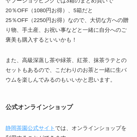
ヤフーショッピングでは3箱のまとめ買いで
20％OFF（1080円お得）、5箱だと
25％OFF（2250円お得）なので、大切な方への贈
り物、手土産、お祝い事などと一緒に自分へのご
褒美も購入するといいかも！
また、高級深蒸し茶や緑茶、紅茶、抹茶ラテとの
セットもあるので、こだわりのお茶と一緒に生バ
ウムを楽しんでみるのもいいかと思います。
公式オンラインショップ
静岡茶園公式サイト
では、オンラインショップを