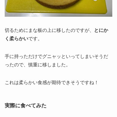
切るためにまな板の上に移したのですが、
とにか
く柔らかい
です。
手に持っただけでグニャッといってしまいそうだ
ったので、慎重に移しました。
これは柔らかい食感が期待できそうですね！
実際に食べてみた