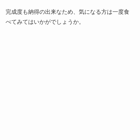
完成度も納得の出来なため、気になる方は一度食
べてみてはいかがでしょうか。