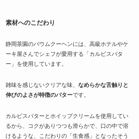
素材へのこだわり
静岡茶園のバウムクーヘンには、高級ホテルやケ
ーキ屋さんでシェフが愛用する「カルピスバタ
ー」を使用しています。
雑味を感じないクリアな味、
なめらかな舌触りと
伸びのよさが特徴のバター
です。
カルピスバターとホイップクリームを使用してい
るから、コクがありつつも滑らかで、口の中で溶
けるような、こだわりの「生食感」となったそう