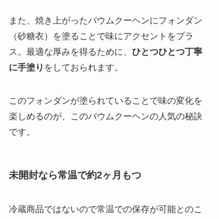
また、焼き上がったバウムクーヘンにフォンダン
（砂糖衣）を塗ることで味にアクセントをプラ
ス。最適な厚みを得るために、
ひとつひとつ丁寧
に手塗り
をしておられます。
このフォンダンが塗られていることで味の変化を
楽しめるのが、このバウムクーヘンの人気の秘訣
です。
未開封なら常温で約2ヶ月もつ
冷蔵商品ではないので常温での保存が可能とのこ