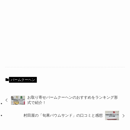
バームクーヘン
お取り寄せバームクーヘンのおすすめをランキング形
式で紹介！
村田屋の「旬果バウムサンド」の口コミと感想