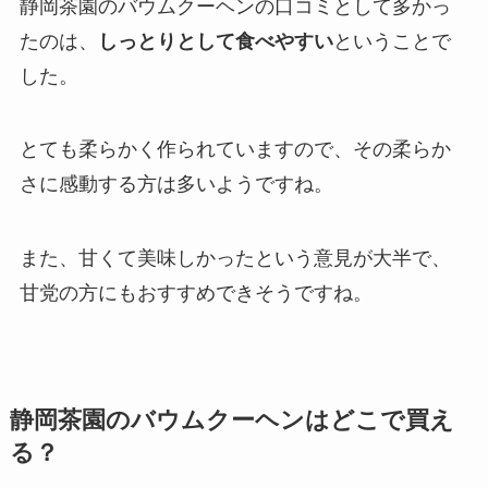
静岡茶園のバウムクーヘンの口コミとして多かっ
たのは、
しっとりとして食べやすい
ということで
した。
とても柔らかく作られていますので、その柔らか
さに感動する方は多いようですね。
また、甘くて美味しかったという意見が大半で、
甘党の方にもおすすめできそうですね。
静岡茶園のバウムクーヘンはどこで買え
る？