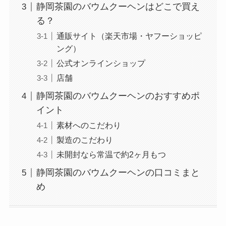
静岡茶園のバウムクーヘンはどこで買え
る？
通販サイト（楽天市場・ヤフーショッピ
ング）
公式オンラインショップ
店舗
静岡茶園のバウムクーヘンのおすすめポ
イント
素材へのこだわり
製造のこだわり
未開封なら常温で約2ヶ月もつ
静岡茶園のバウムクーヘンの口コミまと
め