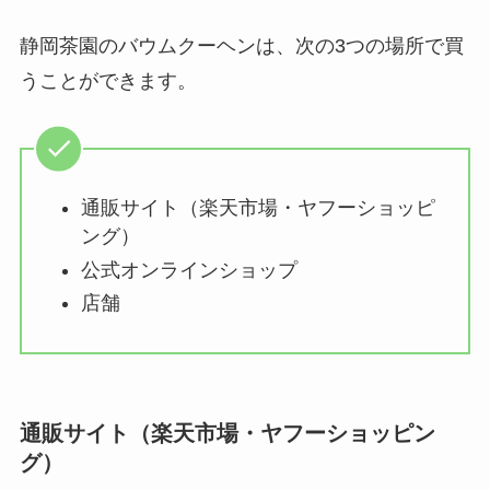
静岡茶園のバウムクーヘンは、次の3つの場所で買
うことができます。
通販サイト（楽天市場・ヤフーショッピ
ング）
公式オンラインショップ
店舗
通販サイト（楽天市場・ヤフーショッピン
グ）