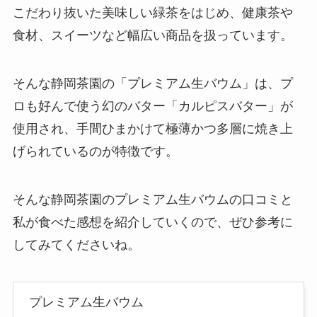
こだわり抜いた美味しい緑茶をはじめ、健康茶や
食材、スイーツなど幅広い商品を扱っています。
そんな静岡茶園の「プレミアム生バウム」は、プ
ロも好んで使う幻のバター「カルピスバター」が
使用され、手間ひまかけて極薄かつ多層に焼き上
げられているのが特徴です。
そんな静岡茶園のプレミアム生バウムの口コミと
私が食べた感想を紹介していくので、ぜひ参考に
してみてくださいね。
プレミアム生バウム