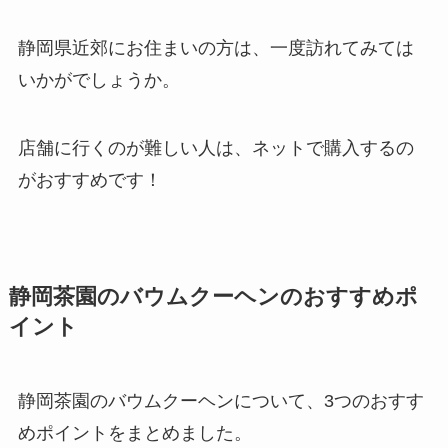
静岡県近郊にお住まいの方は、一度訪れてみては
いかがでしょうか。
店舗に行くのが難しい人は、ネットで購入するの
がおすすめです！
静岡茶園のバウムクーヘンのおすすめポ
イント
静岡茶園のバウムクーヘンについて、3つのおすす
めポイントをまとめました。