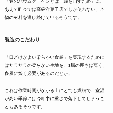
「巷のバウムクーヘンとは一線を画すため」に、
あえて昨今では高級洋菓子店でしか使わない、本
物の材料を選び続けているそうです。
製造のこだわり
「口どけがよい柔らかい食感」を実現するために
はサラサラの柔らかい生地を、1層の厚さは薄く、
多層に焼く必要があるのだとか。
これは作業時間がかかる上にとても繊細で、室温
が高い季節には冷却中に重さで落下してしまうこ
ともあるそうです。