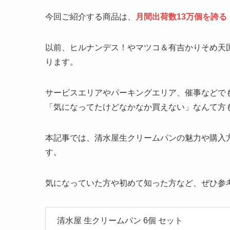
今回ご紹介する商品は、
月間出荷数13万個を誇る
以前、ヒルナンデス！やマツコ＆有吉かりそめ天
ります。
サービスエリアやパーキングエリア、催事などで
「気になってたけどなかなか買えない」なんて方
本記事では、清水屋生クリームパンの魅力や購入
す。
気になっていた方や初めて知った方など、ぜひ参
清水屋 生クリームパン 6個 セット