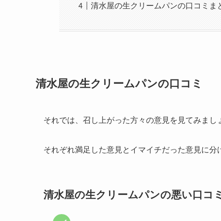
清水屋の生クリームパンの口コミま
清水屋の生クリームパンの口コミ
それでは、召し上がった方々の意見を見てみまし
それぞれ満足した意見とイマイチだった意見に分
清水屋の生クリームパンの悪い口コ