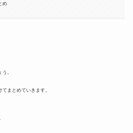
とめ
ょう。
けてまとめていきます。
ミ