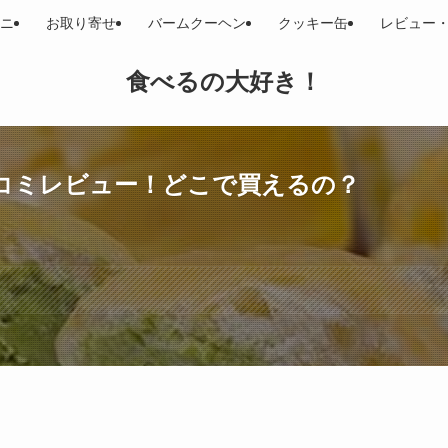
ニ
お取り寄せ
バームクーヘン
クッキー缶
レビュー
食べるの大好き！
コミレビュー！どこで買えるの？