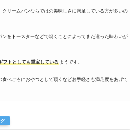
」クリームパンならではの美味しさに満足している方が多いの
パンをトースターなどで焼くことによってまた違った味わいが
ギフトとしても重宝している
ようです。
の食べごろにおやつとして頂くなどお手軽さも満足度をあげて
ング