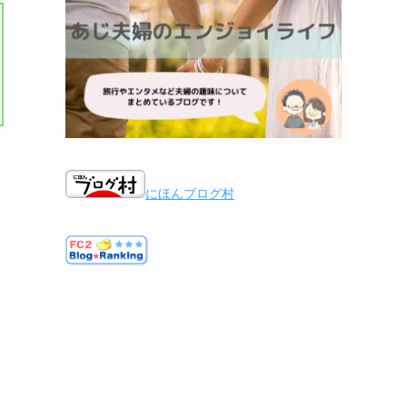
にほんブログ村