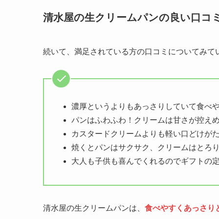
清水屋の生クリームパンの良い口コ
続いて、満足されている方の口コミについてみて
濃厚というよりもあっさりしていて食べ
パンはふわふわ！クリームは甘さが控え
カスタードクリームよりも軽い口どけが
焼くとパンはサクサク、クリームはとろ
大人も子供も喜んでくれるのでギフトの
清水屋の生クリームパンは、
食べやすくあっさり