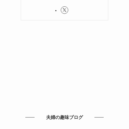
夫婦の趣味ブログ