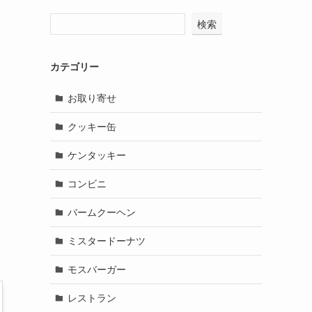
検索
カテゴリー
お取り寄せ
クッキー缶
ケンタッキー
コンビニ
バームクーヘン
ミスタードーナツ
モスバーガー
レストラン