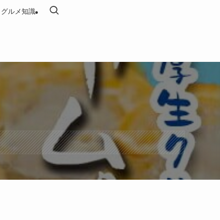
・グルメ知識