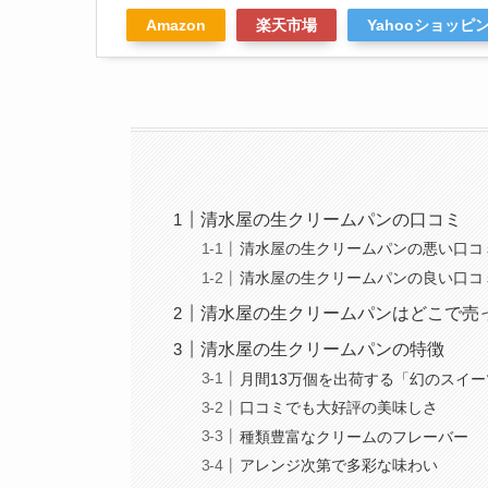
Amazon
楽天市場
Yahooショッピ
清水屋の生クリームパンの口コミ
清水屋の生クリームパンの悪い口コ
清水屋の生クリームパンの良い口コ
清水屋の生クリームパンはどこで売
清水屋の生クリームパンの特徴
月間13万個を出荷する「幻のスイ
口コミでも大好評の美味しさ
種類豊富なクリームのフレーバー
アレンジ次第で多彩な味わい